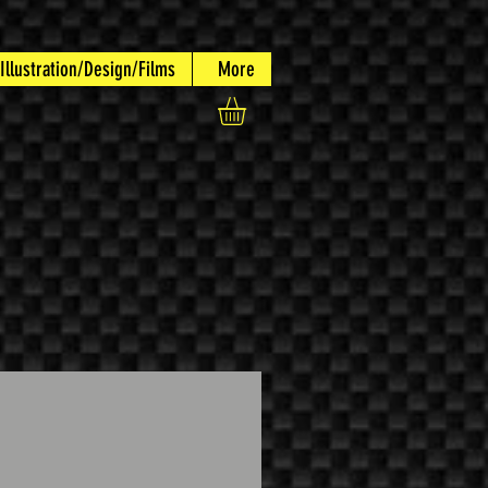
Illustration/Design/Films
More