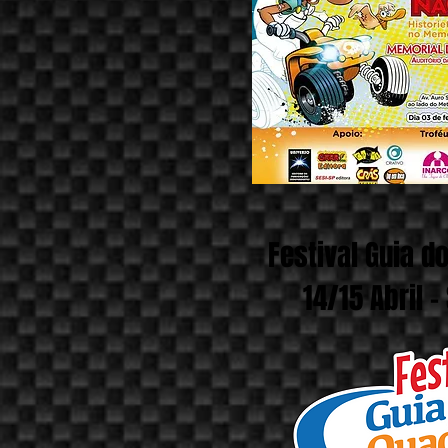
Festival Guia d
14/15 Abril 